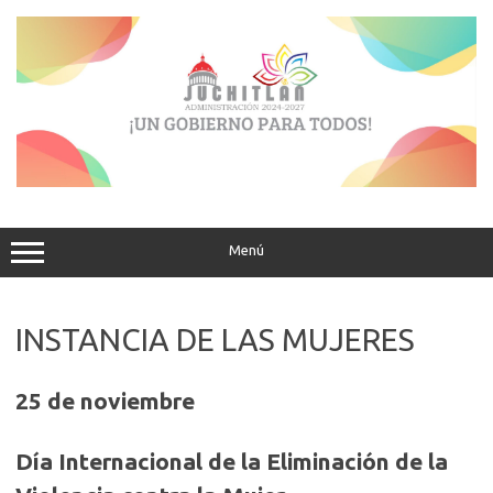
Saltar
al
contenido
Menú
INSTANCIA DE LAS MUJERES
25 de noviembre
Día Internacional de la Eliminación de la