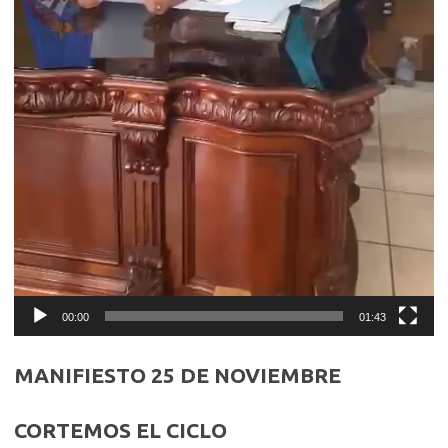
00:00
01:43
MANIFIESTO 25 DE NOVIEMBRE
CORTEMOS EL CICLO