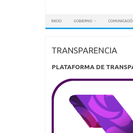
INICIO
GOBIERNO
COMUNICACIÓ
TRANSPARENCIA
PLATAFORMA DE TRANSP