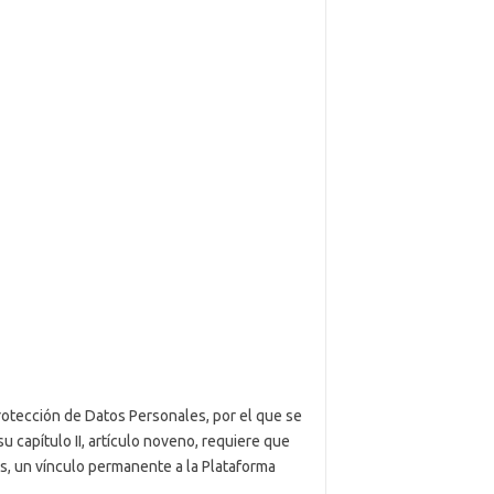
rotección de Datos Personales, por el que se
 capítulo II, artículo noveno, requiere que
es, un vínculo permanente a la Plataforma