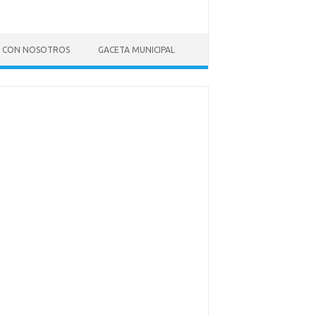
 CON NOSOTROS
GACETA MUNICIPAL