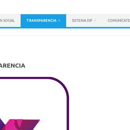
N SOCIAL
TRANSPARENCIA
SISTEMA DIF
COMUNÍCATE
ARENCIA