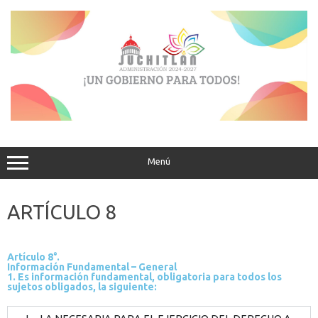
Menú
ARTÍCULO 8
Artículo 8°.
Información Fundamental – General
1. Es información fundamental, obligatoria para todos los
sujetos obligados, la siguiente: