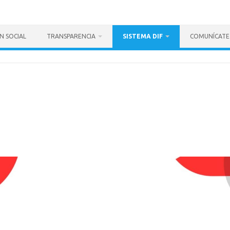
N SOCIAL
TRANSPARENCIA
SISTEMA DIF
COMUNÍCATE