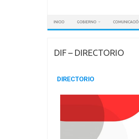
INICIO
GOBIERNO
COMUNICACIÓ
DIF – DIRECTORIO
DIRECTORIO